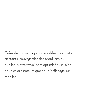
Créez de nouveaux posts, modifiez des posts 
existants, sauvegardez des brouillons ou 
publiez. Votre travail sera optimisé aussi bien 
pour les ordinateurs que pour l'affichage sur 
mobiles.