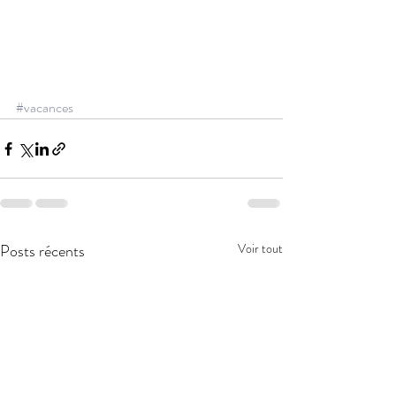
#vacances
Posts récents
Voir tout