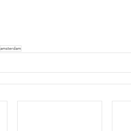
amsterdam