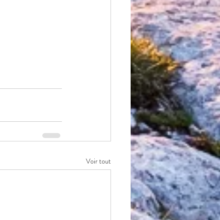
Voir tout