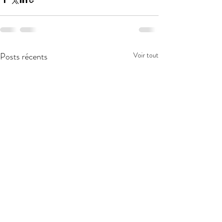
Posts récents
Voir tout